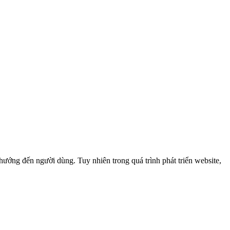
hướng đến người dùng. Tuy nhiên trong quá trình phát triển website,